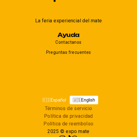
La feria experiencial del mate
Ayuda
Contactanos
Preguntas frecuentes
🇪🇸
Español
🇺🇸
English
Términos de servicio
Política de privacidad
Política de reembolso
2025
©
expo mate