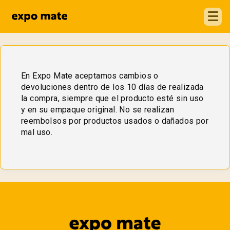
En Expo Mate aceptamos cambios o 
devoluciones dentro de los 10 días de realizada 
la compra, siempre que el producto esté sin uso 
y en su empaque original. No se realizan 
reembolsos por productos usados o dañados por 
mal uso.